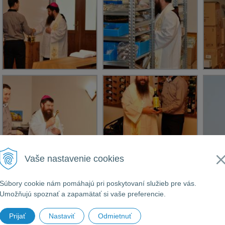
Vaše nastavenie cookies
Súbory cookie nám pomáhajú pri poskytovaní služieb pre vás.
Umožňujú spoznať a zapamätať si vaše preferencie.
Prijať
Nastaviť
Odmietnuť