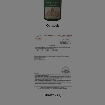
Obrázok
Obrázok (1)