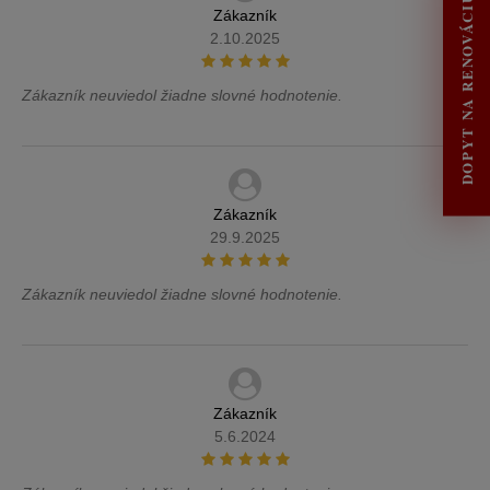
DOPYT NA RENOVÁCIU
Zákazník
2.10.2025
Zákazník neuviedol žiadne slovné hodnotenie.
Zákazník
29.9.2025
Zákazník neuviedol žiadne slovné hodnotenie.
Zákazník
5.6.2024