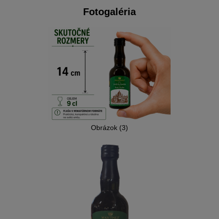
Fotogaléria
Obrázok (3)