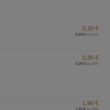
0,30 €
0,24 €
bez DPH
0,35 €
0,28 €
bez DPH
1,96 €
1,59 €
bez DPH